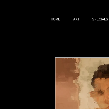
HOME
AKT
SPECIALS