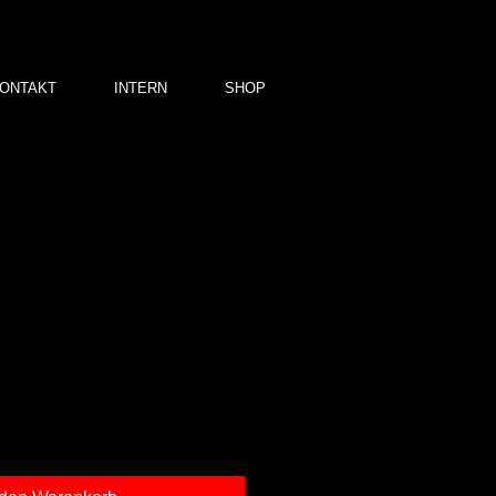
ONTAKT
INTERN
SHOP