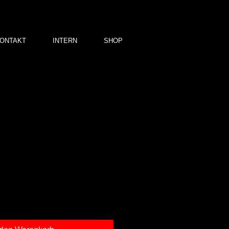
ONTAKT
INTERN
SHOP
 01