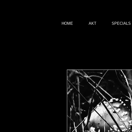
HOME
AKT
SPECIALS