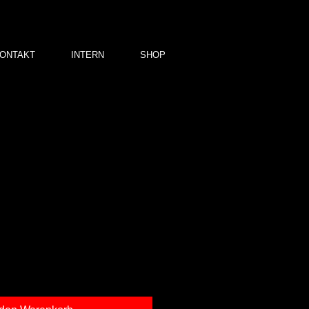
ONTAKT
INTERN
SHOP