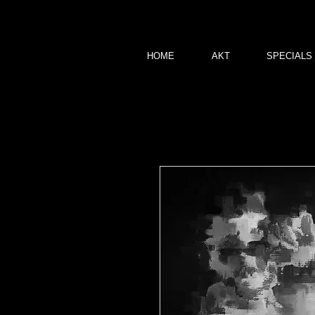
HOME
AKT
SPECIALS