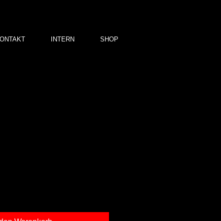
ONTAKT
INTERN
SHOP