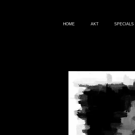
HOME
AKT
SPECIALS