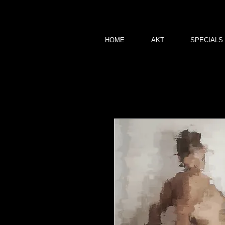
HOME
AKT
SPECIALS