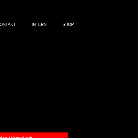
ONTAKT
INTERN
SHOP