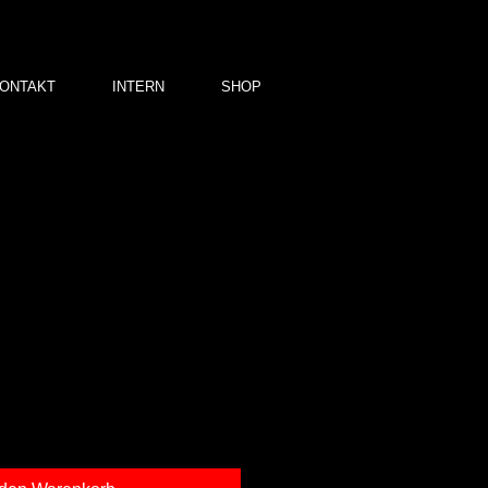
ONTAKT
INTERN
SHOP