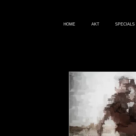
HOME
AKT
SPECIALS