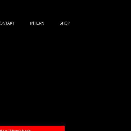
ONTAKT
INTERN
SHOP