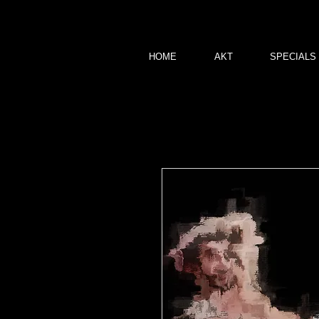
HOME
AKT
SPECIALS