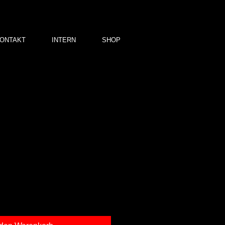
ONTAKT
INTERN
SHOP