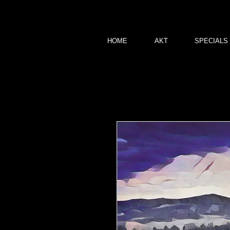
HOME
AKT
SPECIALS